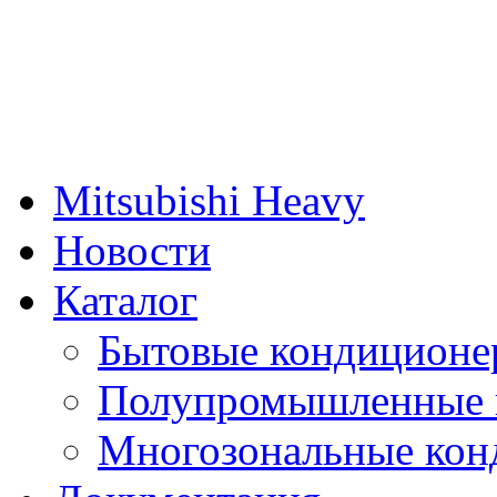
Mitsubishi Heavy
Новости
Каталог
Бытовые кондиционе
Полупромышленные 
Многозональные кон