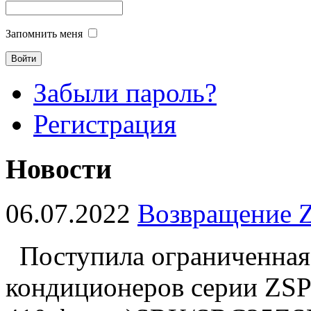
Запомнить меня
Забыли пароль?
Регистрация
Новости
06.07.2022
Возвращение 
Поступила ограниченная
кондиционеров серии Z