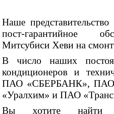
Наше представительство 
пост-гарантийное об
Митсубиси Хеви на смонт
В число наших постоя
кондиционеров и технич
ПАО «СБЕРБАНК», ПАО 
«Уралхим» и ПАО «Транс
Вы хотите найти н