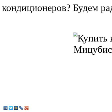
кондиционеров? Будем ра