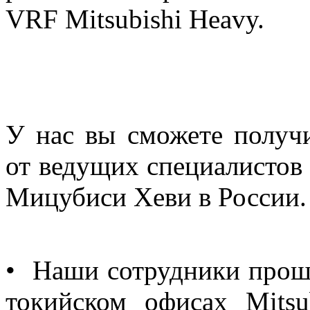
VRF Mitsubishi Heavy.
У нас вы сможете получ
от ведущих специалистов
Мицубиси Хеви в России.
• Наши сотрудники прош
токийском офисах Mitsub