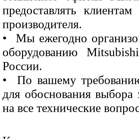
предоставлять клиентам
производителя.
• Мы ежегодно организо
оборудованию Mitsubish
России.
• По вашему требовани
для обоснования выбора 
на все технические вопро