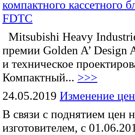
компактного кассетного бл
FDTC
Mitsubishi Heavy Industr
премии Golden A’ Design 
и техническое проектиров
Компактный...
>>>
24.05.2019
Изменение цен
В связи с поднятием цен 
изготовителем, с 01.06.2