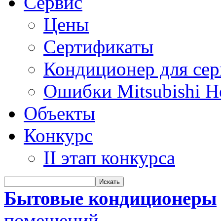
Сервис
Цены
Сертификаты
Кондиционер для се
Ошибки Mitsubishi H
Объекты
Конкурс
II этап конкурса
Бытовые кондиционеры
помещений