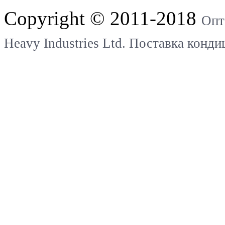
Copyright © 2011-2018
Опт
Heavy Industries Ltd. Поставка конд