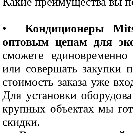
Какие преимущества вы п
•
Кондиционеры Mits
оптовым ценам для эк
сможете единовременно
или совершать закупки п
стоимость заказа уже вхо
Для установки оборудова
крупных объектах мы го
скидки.