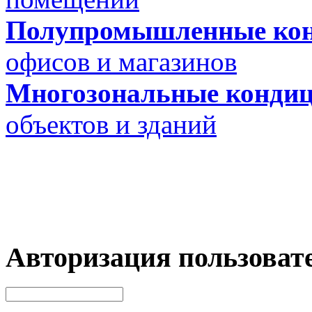
Полупромышленные ко
офисов и магазинов
Многозональные конди
объектов и зданий
Авторизация пользоват