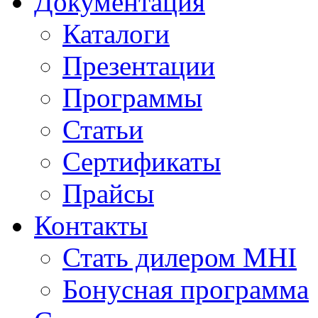
Документация
Каталоги
Презентации
Программы
Статьи
Сертификаты
Прайсы
Контакты
Стать дилером MHI
Бонусная программа