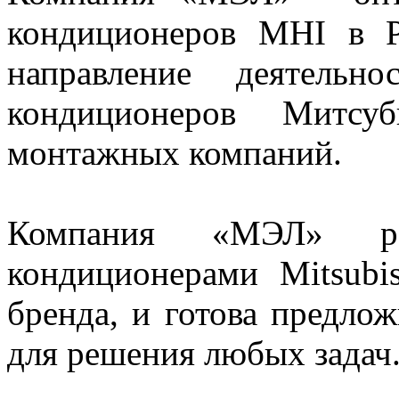
кондиционеров MHI в Р
направление деятельн
кондиционеров Митсу
монтажных компаний.
Компания «МЭЛ» ра
кондиционерами Mitsubi
бренда, и готова предло
для решения любых задач.