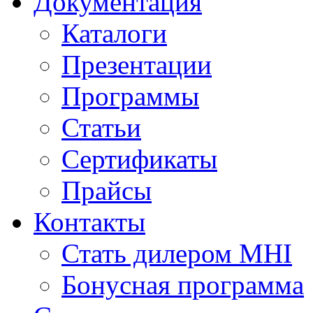
Документация
Каталоги
Презентации
Программы
Статьи
Сертификаты
Прайсы
Контакты
Стать дилером MHI
Бонусная программа