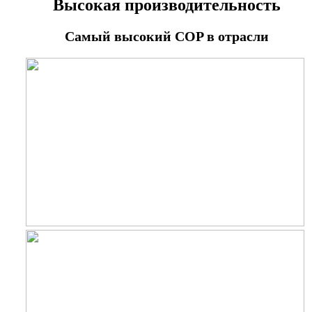
Высокая производительность
Самый высокий COP в отрасли