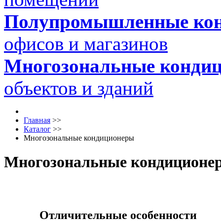
Полупромышленные ко
офисов и магазинов
Многозональные конди
объектов и зданий
Главная
>>
Каталог
>>
Многозональные кондиционеры
Многозональные кондиционе
Отличительные особенности