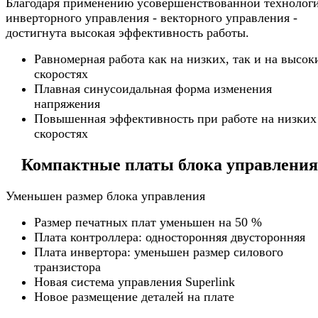
Благодаря применению усовершенствованной технолог
инверторного управления - векторного управления -
достигнута высокая эффективность работы.
Равномерная работа как на низких, так и на высок
скоростях
Плавная синусоидальная форма изменения
напряжения
Повышенная эффективность при работе на низких
скоростях
Компактные платы блока управления
Уменьшен размер блока управления
Размер печатных плат уменьшен на 50 %
Плата контроллера: односторонняя двусторонняя
Плата инвертора: уменьшен размер силового
транзистора
Новая система управления Superlink
Новое размещение деталей на плате