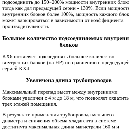
подсоединить до 150~200% мощности внутренних блок
тогда как для предыдущей серии - 130%. Если мощност
внутренних блоков более 100%, мощность каждого бло
может варьироваться в зависимости от коэффициента
производительности.
Большее количество подсоединяемых внутрен
блоков
KX6 позволяет подсоединять большее количество
внутренних блоков (на НР) по сравнению с предыдуще
серией KX4.
Увеличена длина трубопроводов
Максимальный перепад высот между внутренними
блоками увеличен с 4 м до 18 м, что позволяет охватить
трех этажей помещения.
В результате применения трубопровода меньшего
диаметра и снижения объема хладагента в системе
достигнута максимальная длина магистрали 160 м и