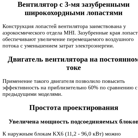
Вентилятор с 3-мя зазубренными
широкохордными лопастями
Конструкция лопастей вентилятора заимствована у
аэрокосмического отдела MHI. Зазубренные края лопас
обеспечивают увеличение перемещаемого воздушного
потока с уменьшением затрат электроэнергии.
Двигатель вентилятора на постоянно
токе
Применение такого двигателя позволило повысить
эффективность на приблизительно 60% по сравнению с
предыдущими моделями.
Простота проектирования
Увеличена мощность подсоединяемых блоко
К наружным блокам KX6 (11,2 - 96,0 кВт) можно