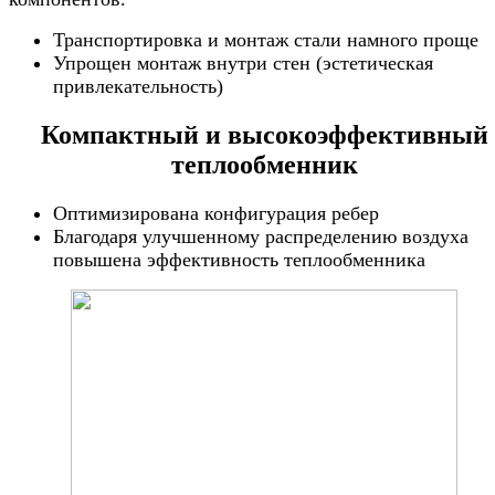
Транспортировка и монтаж стали намного проще
Упрощен монтаж внутри стен (эстетическая
привлекательность)
Компактный и высокоэффективный
теплообменник
Оптимизирована конфигурация ребер
Благодаря улучшенному распределению воздуха
повышена эффективность теплообменника