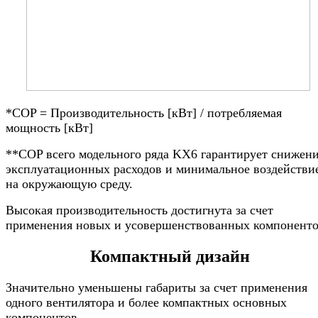
*COP = Производительность [кВт] / потребляемая
мощность [кВт]
**COP всего модельного ряда KX6 гарантирует снижен
эксплуатационных расходов и минимальное воздействи
на окружающую среду.
Высокая производительность достигнута за счет
применения новых и усовершенствованных компоненто
Компактный дизайн
Значительно уменьшены габариты за счет применения
одного вентилятора и более компактных основных
компонентов.