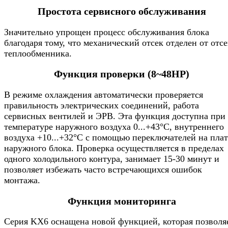
Простота сервисного обслуживания
Значительно упрощен процесс обслуживания блока
благодаря тому, что механический отсек отделен от отсе
теплообменника.
Функция проверки (8~48HP)
В режиме охлаждения автоматически проверяется
правильность электрических соединений, работа
сервисных вентилей и ЭРВ. Эта функция доступна при
температуре наружного воздуха 0...+43°С, внутреннего
воздуха +10...+32°С с помощью переключателей на плат
наружного блока. Проверка осуществляется в пределах
одного холодильного контура, занимает 15-30 минут и
позволяет избежать часто встречающихся ошибок
монтажа.
Функция мониторинга
Серия KX6 оснащена новой функцией, которая позволя