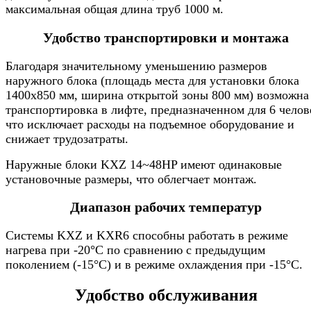
максимальная общая длина труб 1000 м.
Удобство транспортировки и монтажа
Благодаря значительному уменьшению размеров
наружного блока (площадь места для установки блока
1400x850 мм, ширина открытой зоны 800 мм) возможна
транспортировка в лифте, предназначенном для 6 челов
что исключает расходы на подъемное оборудование и
снижает трудозатраты.
Наружные блоки KXZ 14~48HP имеют одинаковые
установочные размеры, что облегчает монтаж.
Диапазон рабочих температур
Системы KXZ и KXR6 способны работать в режиме
нагрева при -20°С по сравнению с предыдущим
поколением (-15°С) и в режиме охлаждения при -15°С.
Удобство обслуживания