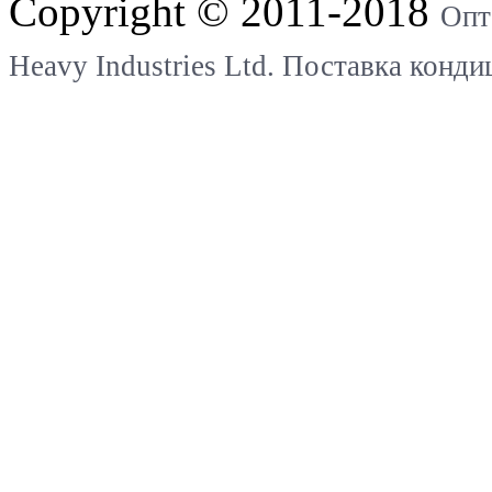
Copyright © 2011-2018
Опт
Heavy Industries Ltd. Поставка конд