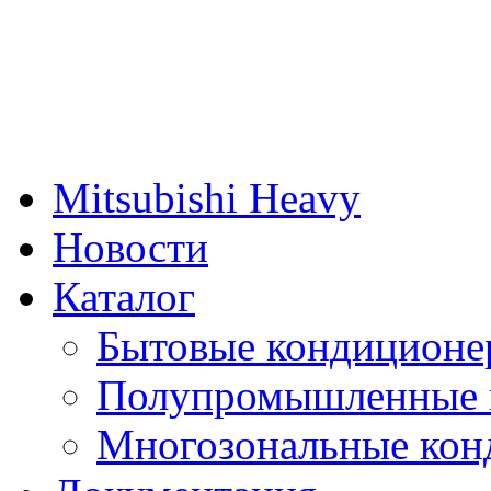
Mitsubishi Heavy
Новости
Каталог
Бытовые кондиционе
Полупромышленные 
Многозональные кон