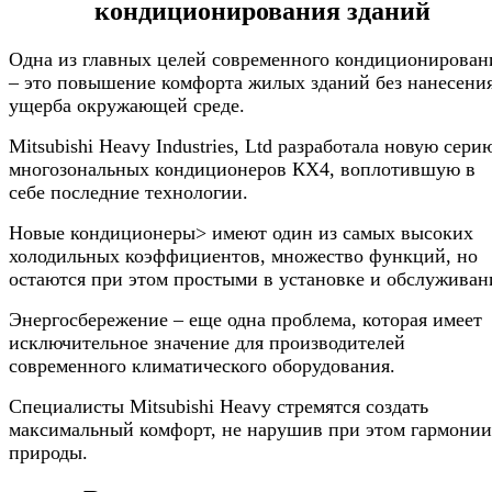
кондиционирования зданий
Одна из главных целей современного кондиционирован
– это повышение комфорта жилых зданий без нанесени
ущерба окружающей среде.
Mitsubishi Heavy Industries, Ltd разработала новую сери
многозональных кондиционеров КХ4, воплотившую в
себе последние технологии.
Новые кондиционеры> имеют один из самых высоких
холодильных коэффициентов, множество функций, но
остаются при этом простыми в установке и обслуживан
Энергосбережение – еще одна проблема, которая имеет
исключительное значение для производителей
современного климатического оборудования.
Специалисты Mitsubishi Heavy стремятся создать
максимальный комфорт, не нарушив при этом гармонии
природы.