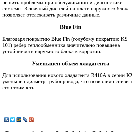
решить проблемы при обслуживании и диагностике
системы. 3-значный дисплей на плате наружного блока
позволяет отслеживать различные данные.
Blue Fin
Благодаря покрытию Blue Fin (голубому покрытию KS
101) ребер теплообменника значительно повышена
устойчивость наружного блока к коррозии.
Уменьшен объем хладагента
Для использования нового хладагента R410A в серии К
уменьшен диаметр трубопровода, что позволило снизит
его стоимость.