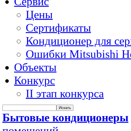
Сервис
Цены
Сертификаты
Кондиционер для се
Ошибки Mitsubishi H
Объекты
Конкурс
II этап конкурса
Бытовые кондиционеры
помещений