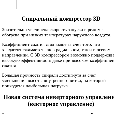
Спиральный компрессор 3D
Значительно увеличена скорость запуска в режиме
обогрева при низких температурах наружного воздуха.
Коэффициент сжатия стал выше за счет того, что
хладагент сжимается как в радиальном, так и в осевом
направлении. С 3D компрессором возможно поддержив
высокую эффективность даже при высоком коэффицие
сжатия.
Большая прочность спирали достигнута за счет
уменьшения высоты внутреннего витка, на который
приходится наибольшая нагрузка.
Новая система инверторного управлен
(векторное управление)