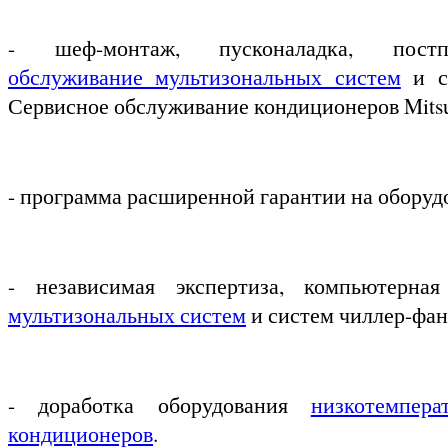
- шеф-монтаж, пусконаладка, пос
обслуживание мультизональных систем
и си
Сервисное обслуживание кондиционеров Mitsu
- программа расширенной гарантии на оборуд
- независимая экспертиза, компьютерна
мультизональных систем
и систем чиллер-фан
- доработка оборудования
низкотемпер
кондиционеров
.