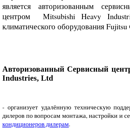
является авторизованным сервисн
центром Mitsubishi Heavy Industri
климатического оборудования Fujitsu 
Авторизованный Сервисный центр 
Industries, Ltd
- организует удалённую техническую подд
дилеров по вопросам монтажа, настройки и с
кондиционеров дилерам
.