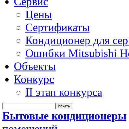
Сервис
Цены
Сертификаты
Кондиционер для се
Ошибки Mitsubishi H
Объекты
Конкурс
II этап конкурса
Бытовые кондиционеры
помещений