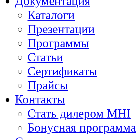
Документация
Каталоги
Презентации
Программы
Статьи
Сертификаты
Прайсы
Контакты
Стать дилером MHI
Бонусная программа