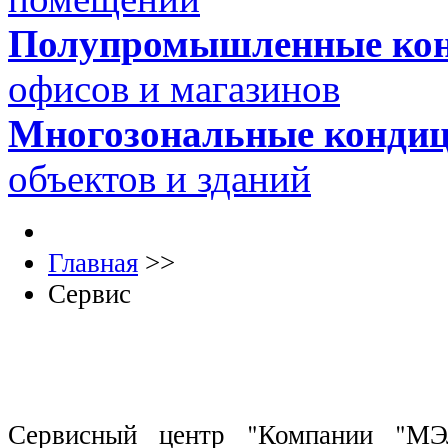
Полупромышленные ко
офисов и магазинов
Многозональные конди
объектов и зданий
Главная
>>
Сервис
Сервисный центр "Компании "МЭ