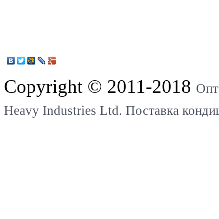
Copyright © 2011-2018
Опт
Heavy Industries Ltd. Поставка конд