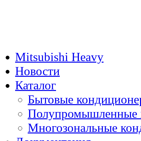
Mitsubishi Heavy
Новости
Каталог
Бытовые кондиционе
Полупромышленные 
Многозональные кон