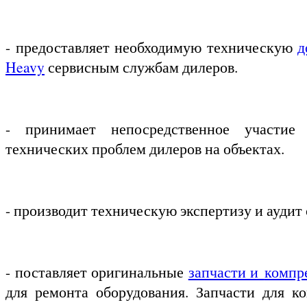
- предоставляет необходимую техническую
д
Heavy
сервисным службам дилеров.
- принимает непосредственное участи
технических проблем дилеров на объектах.
- производит техническую экспертизу и аудит
- поставляет оригинальные
запчасти и
компр
для ремонта оборудования. Запчасти для ко