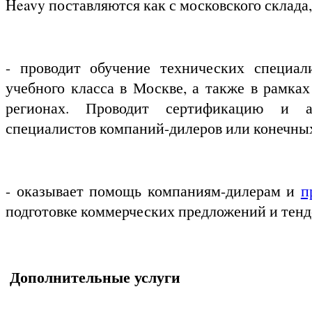
Heavy поставляются как с московского склада, 
- проводит обучение технических специал
учебного класса в Москве, а также в рамка
регионах. Проводит сертификацию и а
специалистов компаний-дилеров или конечных
- оказывает помощь компаниям-дилерам и
п
подготовке коммерческих предложений и тен
Дополнительные услуги