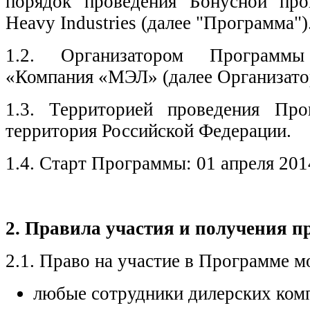
порядок проведения Бонусной про
Heavy Industries (далее "Программа")
1.2. Организатором Программ
«Компания «МЭЛ» (далее Организато
1.3. Территорией проведения Пр
территория Российской Федерации.
1.4. Старт Программы: 01 апреля 201
2. Правила участия и получения 
2.1. Право на участие в Программе м
любые сотрудники дилерских ком