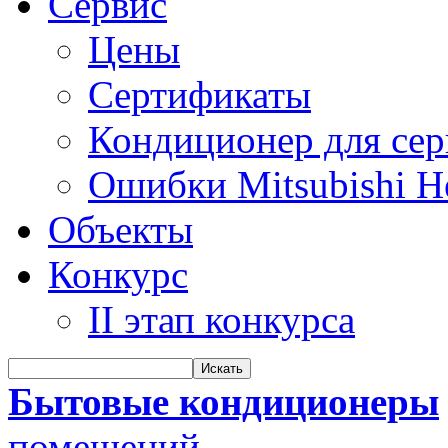
Сервис
Цены
Сертификаты
Кондиционер для се
Ошибки Mitsubishi H
Объекты
Конкурс
II этап конкурса
Бытовые кондиционеры
помещений