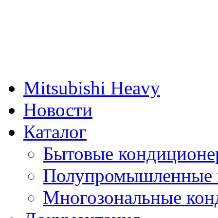
Mitsubishi Heavy
Новости
Каталог
Бытовые кондиционе
Полупромышленные 
Многозональные кон