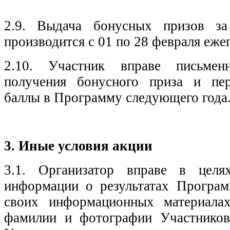
2.9. Выдача бонусных призов з
производится с 01 по 28 февраля еже
2.10. Участник вправе письмен
получения бонусного приза и пер
баллы в Программу следующего года
3. Иные условия акции
3.1. Организатор вправе в целях
информации о результатах Програм
своих информационных материалах
фамилии и фотографии Участников