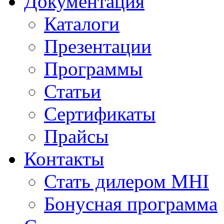
Документация
Каталоги
Презентации
Программы
Статьи
Сертификаты
Прайсы
Контакты
Стать дилером MHI
Бонусная программа