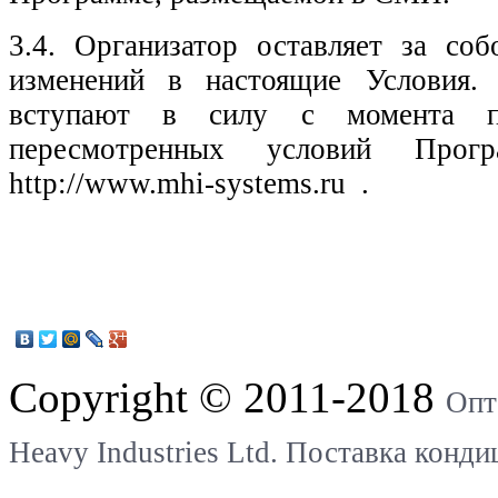
3.4. Организатор оставляет за соб
изменений в настоящие Условия.
вступают в силу с момента пу
пересмотренных условий Прог
http://www.mhi-systems.ru .
Copyright © 2011-2018
Опт
Heavy Industries Ltd. Поставка конд