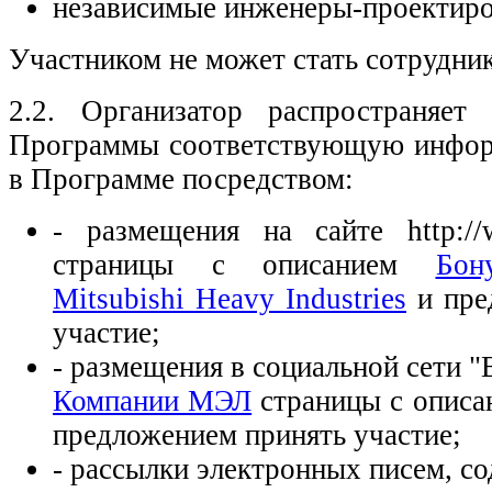
независимые инженеры-проектир
Участником не может стать сотрудни
2.2. Организатор распространяет
Программы соответствующую инфор
в Программе посредством:
- размещения на сайте http://w
страницы с описанием
Бон
Mitsubishi Heavy Industries
и пре
участие;
- размещения в социальной сети "
Компании МЭЛ
страницы с опис
предложением принять участие;
- рассылки электронных писем, с