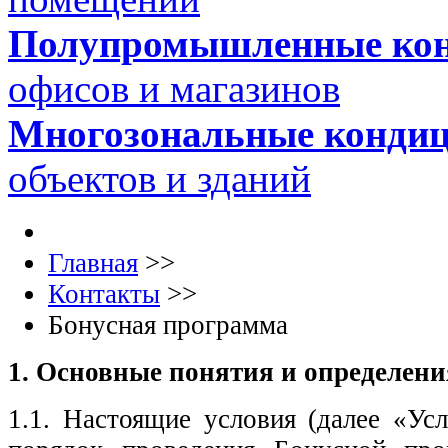
Полупромышленные ко
офисов и магазинов
Многозональные конди
объектов и зданий
Главная
>>
Контакты
>>
Бонусная программа
1. Основные понятия и определени
1.1. Настоящие условия (далее «Ус