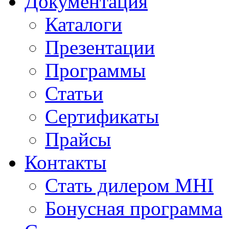
Документация
Каталоги
Презентации
Программы
Статьи
Сертификаты
Прайсы
Контакты
Стать дилером MHI
Бонусная программа