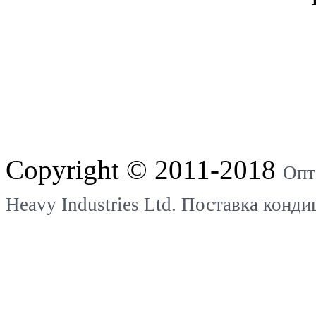
Copyright © 2011-2018
Опт
Heavy Industries Ltd. Поставка конд