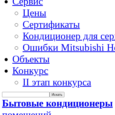
Сервис
Цены
Сертификаты
Кондиционер для се
Ошибки Mitsubishi H
Объекты
Конкурс
II этап конкурса
Бытовые кондиционеры
помещений