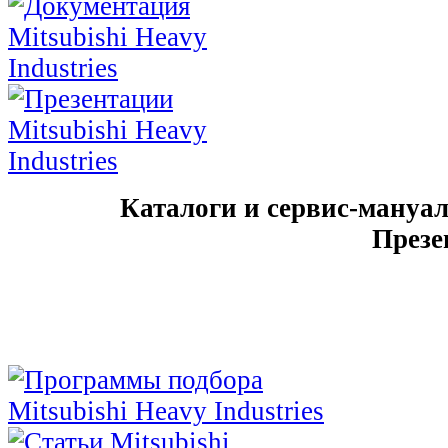
Каталоги и сервис-мануа
Презе