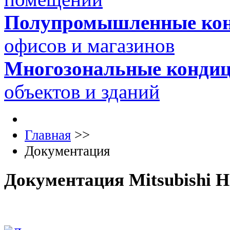
Полупромышленные ко
офисов и магазинов
Многозональные конди
объектов и зданий
Главная
>>
Документация
Документация Mitsubishi H