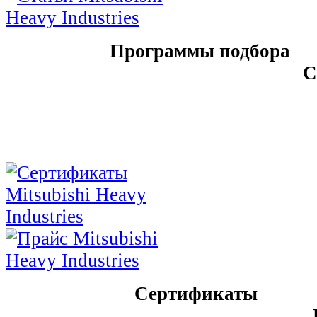
Программы подбора
С
Сертификаты