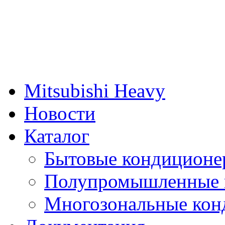
Mitsubishi Heavy
Новости
Каталог
Бытовые кондиционе
Полупромышленные 
Многозональные кон